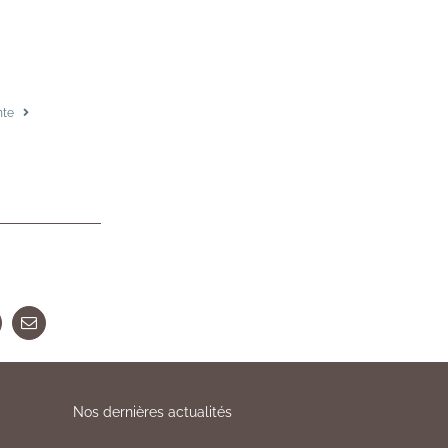
nte
Nos dernières actualités