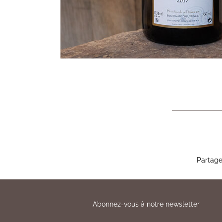
Partage
Abonnez-vous à notre newsletter