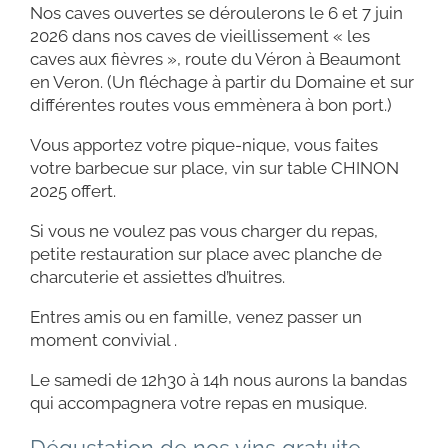
Nos caves ouvertes se déroulerons le 6 et 7 juin
2026 dans nos caves de vieillissement « les
caves aux fièvres », route du Véron à Beaumont
en Veron. (Un fléchage à partir du Domaine et sur
différentes routes vous emmènera à bon port.)
Vous apportez votre pique-nique, vous faites
votre barbecue sur place, vin sur table CHINON
2025 offert.
Si vous ne voulez pas vous charger du repas,
petite restauration sur place avec planche de
charcuterie et assiettes d’huitres.
Entres amis ou en famille, venez passer un
moment convivial .
Le samedi de 12h30 à 14h nous aurons la bandas
qui accompagnera votre repas en musique.