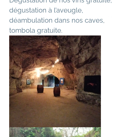
Dégustation de nos vins gratuite,
dégustation à l’aveugle,
déambulation dans nos caves,
tombola gratuite.