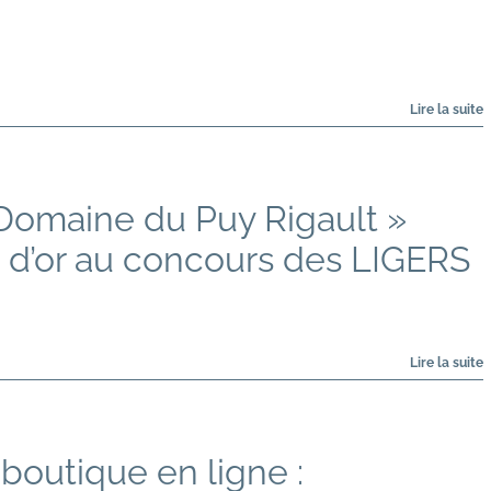
Domaine du Puy Rigault »
 d’or au concours des LIGERS
boutique en ligne :