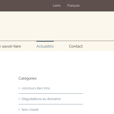
Liens
Français
 savoir-faire
Actualités
Contact
Catégories
concours des Vins
Dégustations au domaine
Non classé