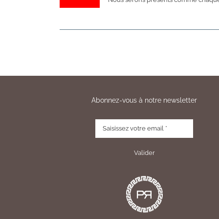
Abonnez-vous à notre newsletter