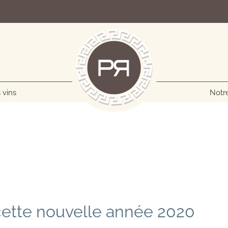
 vins
Notre
cette nouvelle année 2020