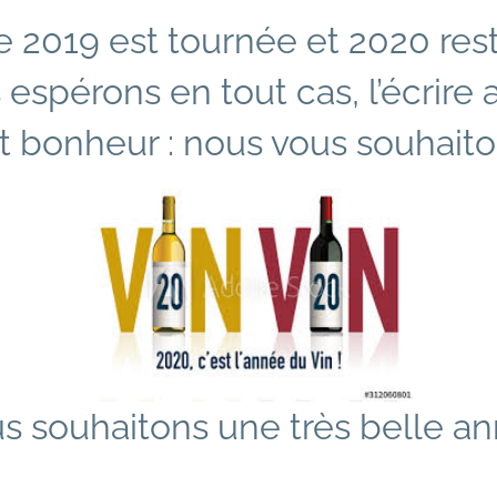
 2019 est tournée et 2020 reste
espérons en tout cas, l’écrire 
t bonheur : nous vous souhaiton
s souhaitons une très belle a