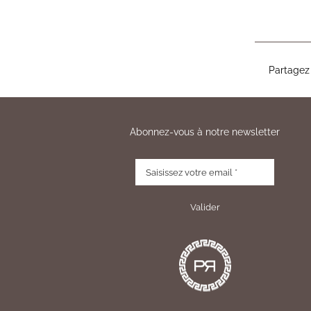
Partagez 
Abonnez-vous à notre newsletter