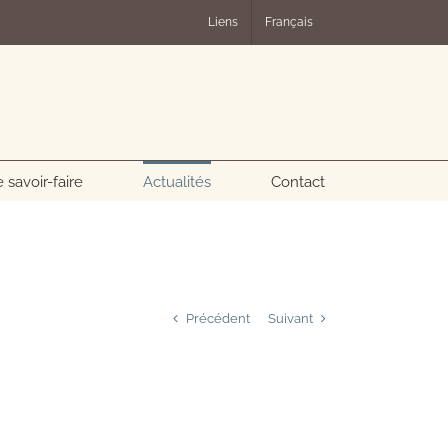
Liens
Français
 savoir-faire
Actualités
Contact
Précédent
Suivant