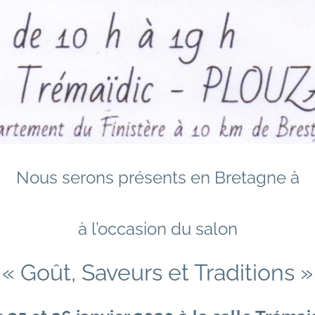
Nous serons présents en Bretagne à
à l’occasion du salon
« Goût, Saveurs et Traditions »