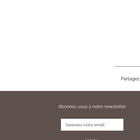
Partagez 
Abonnez-vous à notre newsletter