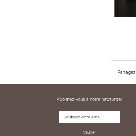
Partagez 
Abonnez-vous à notre newsletter