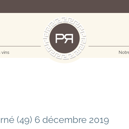
 vins
Notre
rné (49) 6 décembre 2019