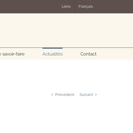
Liens
Français
 savoir-faire
Actualités
Contact
Précédent
Suivant