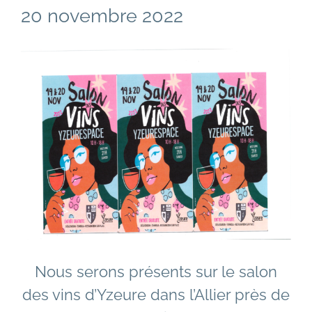
20 novembre 2022
Voir
l'image
agrandie
Nous serons présents sur le salon
des vins d’Yzeure dans l’Allier près de