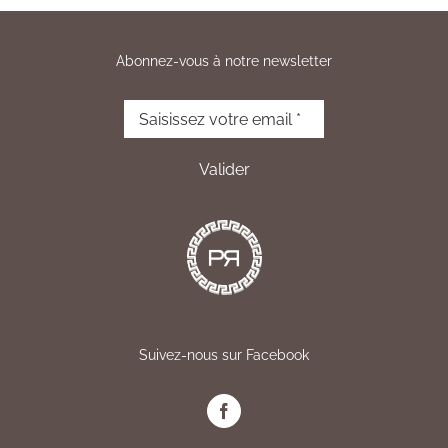
Abonnez-vous à notre newsletter
Suivez-nous sur Facebook