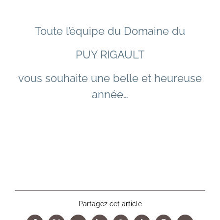
Toute l’équipe du Domaine du
PUY RIGAULT
vous souhaite une belle et heureuse
année…
Partagez cet article