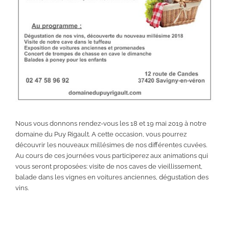
Nous vous donnons rendez-vous les 18 et 19 mai 2019 à notre
domaine du Puy Rigault. A cette occasion, vous pourrez
découvrir les nouveaux millésimes de nos différentes cuvées.
Au cours de ces journées vous participerez aux animations qui
vous seront proposées: visite de nos caves de vieillissement,
balade dans les vignes en voitures anciennes, dégustation des
vins.