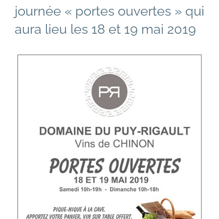
journée « portes ouvertes » qui
aura lieu les 18 et 19 mai 2019
Voir
l'image
agrandie