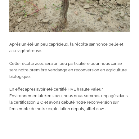
Aprés un été un peu capricieux, la récolte s’annonce belle et
assez généreuse.
Cette récolte 2021 sera un peu particulière pour nous car se
sera notre première vendange en reconversion en agriculture
biologique.
En effet après avoir été certifié HVE (Haute Valeur
Environnementale) en 2020, nous nous sommes engagés dans
la certification BIO et avons débuté notre reconversion sur
l’ensemble de notre exploitation depuis juillet 2021.