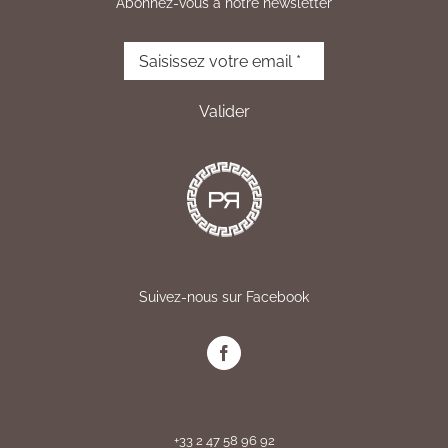
Abonnez-vous à notre newsletter
Suivez-nous sur Facebook
+33 2 47 58 96 92