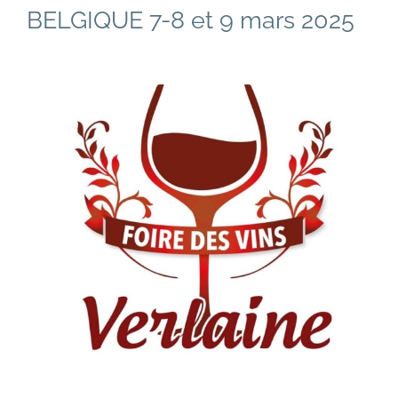
BELGIQUE 7-8 et 9 mars 2025
Voir
l'image
agrandie