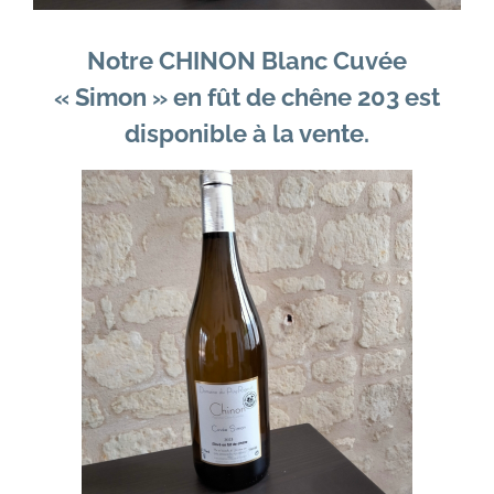
Notre CHINON Blanc Cuvée
« Simon » en fût de chêne 203 est
disponible à la vente.