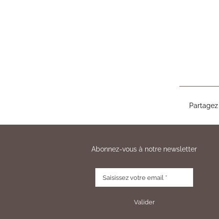
Partagez 
Abonnez-vous à notre newsletter