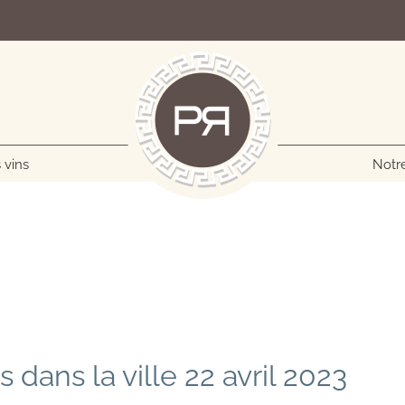
 vins
Notre
ans la ville 22 avril 2023