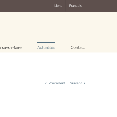
Liens
Français
 savoir-faire
Actualités
Contact
Précédent
Suivant