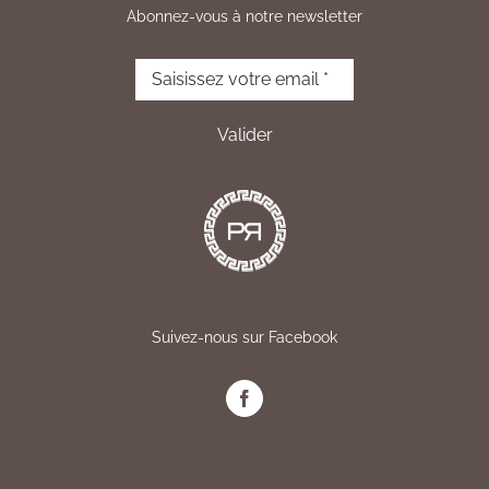
Abonnez-vous à notre newsletter
Suivez-nous sur Facebook